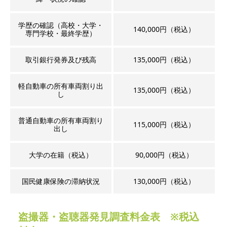
学歴の確認（高校・大学・
140,000円（税込）
専門学校・最終学歴）
取引銀行発券及び残高
135,000円（税込）
軽自動車の所有車両割り出
135,000円（税込）
し
普通自動車の所有車両割り
115,000円（税込）
出し
大学の在籍（税込）
90,000円（税込）
国民健康保険の滞納状況
130,000円（税込）
盗撮器・盗聴器発見調査料金表 ※税込