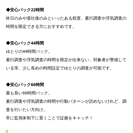
◆安心パック22時間
休日のみや退社後のみといったある程度、素行調査や浮気調査の
時間を限定できる方におすすめです。
◆安心パック44時間
ゆとりの44時間パック。
素行調査や浮気調査の時間を限定が出来ない、対象者が警戒して
いる等、少し長めの時間設定でゆとりの調査が可能です。
◆安心パック66時間
最も長い66時間パック。
素行調査や浮気調査の時間や行動パターンが読めないけれど、調
査を行いたい方向け。
常に監視体制下に置くことで証拠をキャッチ！