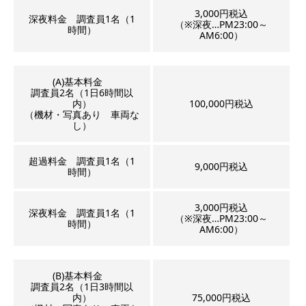
3,000円税込
深夜料金 調査員1名（1
（※深夜…PM23:00～
時間）
AM6:00）
(A)基本料金
調査員2名（1日6時間以
内）
100,000円税込
（機材・写真あり 車両な
し）
超過料金 調査員1名（1
9,000円税込
時間）
3,000円税込
深夜料金 調査員1名（1
（※深夜…PM23:00～
時間）
AM6:00）
(B)基本料金
調査員2名（1日3時間以
内）
75,000円税込