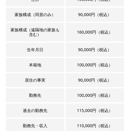
家族構成（同居のみ）
90,000円（税込）
家族構成（遠隔地の家族も
160,000円（税込）
含む）
生年月日
90,000円（税込）
本籍地
100,000円（税込）
居住の事実
90,000円（税込）
勤務先
100,000円（税込）
過去の勤務先
115,000円（税込）
勤務先・収入
110,000円（税込）