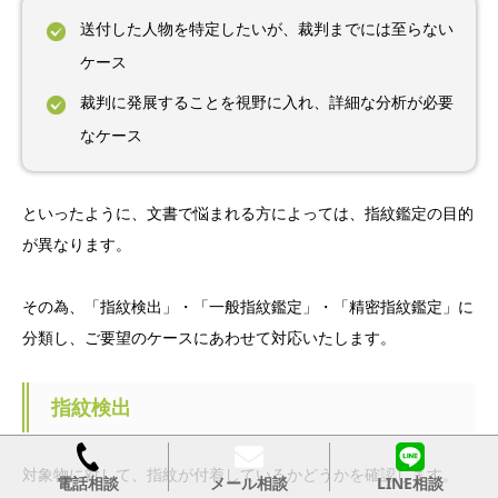
送付した人物を特定したいが、裁判までには至らない
ケース
裁判に発展することを視野に入れ、詳細な分析が必要
なケース
といったように、文書で悩まれる方によっては、指紋鑑定の目的
が異なります。
その為、「指紋検出」・「一般指紋鑑定」・「精密指紋鑑定」に
分類し、ご要望のケースにあわせて対応いたします。
指紋検出
対象物に対して、指紋が付着しているかどうかを確認します。
メール相談
LINE相談