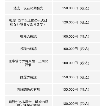
過去・現在の勤務先
150,000円（税込）
職歴（5年以上前のものは
120,000円（税込）
出ない場合があります）
職種の確認
100,000円（税込）
役職の確認
100,000円（税込）
仕事場での将来性・上司の
100,000円（税込）
評価
婚歴の確認
150,000円（税込）
内縁関係の有無
155,000円（税込）
婚歴がある場合、離婚の経
180,000円（税込）
緯・状況の確認