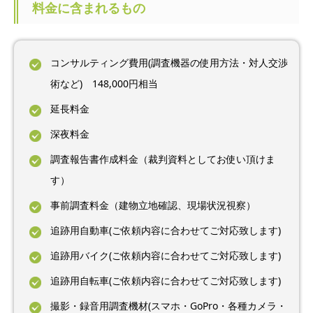
料金に含まれるもの
コンサルティング費用(調査機器の使用方法・対人交渉
術など) 148,000円相当
延長料金
深夜料金
調査報告書作成料金（裁判資料としてお使い頂けま
す）
事前調査料金（建物立地確認、現場状況視察）
追跡用自動車(ご依頼内容に合わせてご対応致します)
追跡用バイク(ご依頼内容に合わせてご対応致します)
追跡用自転車(ご依頼内容に合わせてご対応致します)
撮影・録音用調査機材(スマホ・GoPro・各種カメラ・