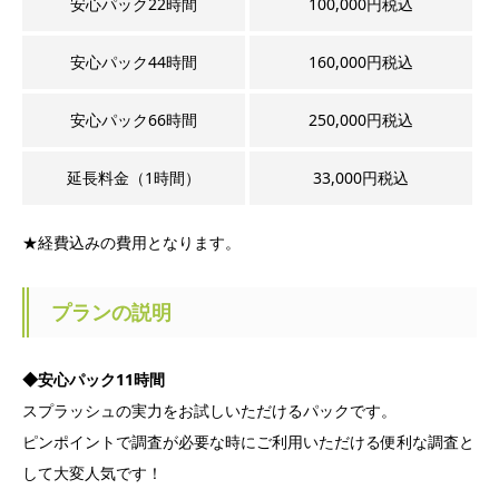
安心パック22時間
100,000円税込
安心パック44時間
160,000円税込
安心パック66時間
250,000円税込
延長料金（1時間）
33,000円税込
★経費込みの費用となります。
プランの説明
◆安心パック11時間
スプラッシュの実力をお試しいただけるパックです。
ピンポイントで調査が必要な時にご利用いただける便利な調査と
して大変人気です！