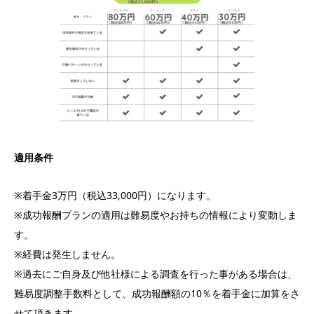
適用条件
※着手金3万円（税込33,000円）になります。
※成功報酬プランの適用は難易度やお持ちの情報により変動しま
す。
※経費は発生しません。
※過去にご自身及び他社様による調査を行った事がある場合は、
難易度調整手数料として、成功報酬額の10％を着手金に加算をさ
せて頂きます。