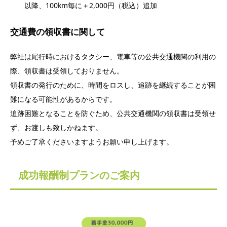
以降、100km毎に＋2,000円（税込）追加
交通費の領収書に関して
弊社は尾行時におけるタクシー、電車等の公共交通機関の利用の
際、領収書は受領しておりません。
領収書の発行のために、時間をロスし、追跡を継続することが困
難になる可能性があるからです。
追跡困難となることを防ぐため、公共交通機関の領収書は受領せ
ず、お渡しも致しかねます。
予めご了承くださいますようお願い申し上げます。
成功報酬制プランのご案内