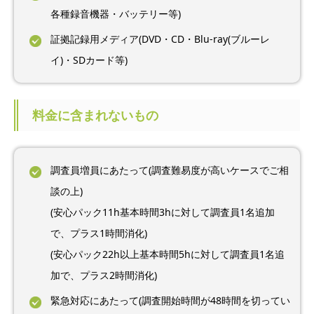
各種録音機器・バッテリー等)
証拠記録用メディア(DVD・CD・Blu-ray(ブルーレ
イ)・SDカード等)
料金に含まれないもの
調査員増員にあたって(調査難易度が高いケースでご相
談の上)
(安心パック11h基本時間3hに対して調査員1名追加
で、プラス1時間消化)
(安心パック22h以上基本時間5hに対して調査員1名追
加で、プラス2時間消化)
緊急対応にあたって(調査開始時間が48時間を切ってい