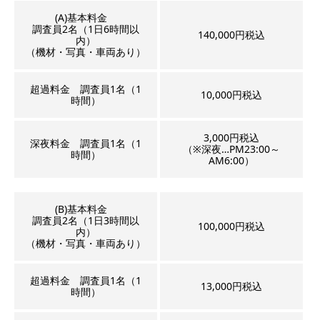
(A)基本料金
調査員2名（1日6時間以
140,000円税込
内）
（機材・写真・車両あり）
超過料金 調査員1名（1
10,000円税込
時間）
3,000円税込
深夜料金 調査員1名（1
（※深夜…PM23:00～
時間）
AM6:00）
(B)基本料金
調査員2名（1日3時間以
100,000円税込
内）
（機材・写真・車両あり）
超過料金 調査員1名（1
13,000円税込
時間）