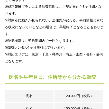
※成功報酬プランによる調査期間は、ご契約日から3ヶ月間とな
ります。
※対象者に動きが見られない、居住先が変わる、事前情報と異な
る状況になっているなどの場合は、早期終了となることもありま
す。
※証拠撮影はご契約期間内で一回となります。
※GPSレンタル1ヶ月無料にて行います。
※対応エリアは、東京・千葉・神奈川・埼玉・山梨・長野・静岡
となります。
氏名や生年月日、住所等から分かる調査
氏名
120,000円（税込）
住所
150,000円（税込）