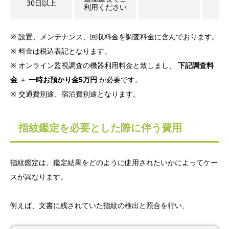
30日以上
利用ください
※ 設置、メンテナンス、回収料金を調査料金に含んでおります。
※ 料金は税込表記となります。
※ オンライン監視調査の機器利用料金と致しまし、
下記調査料
金
＋
一時お預かり金5万円
が必要です。
※ 交通費別途、宿泊費別途となります。
指紋鑑定を必要とした際に伴う費用
指紋鑑定は、鑑定結果をどのように使用されたいかによってケー
スが異なります。
例えば、文書に残されていた指紋の検出と照合を行い、