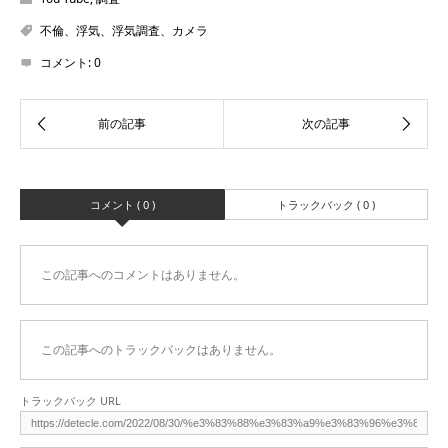
不倫、浮気、浮気調査、カメラ
コメント:
0
コメント ( 0 )
トラックバック ( 0 )
この記事へのコメントはありません。
この記事へのトラックバックはありません。
トラックバック URL