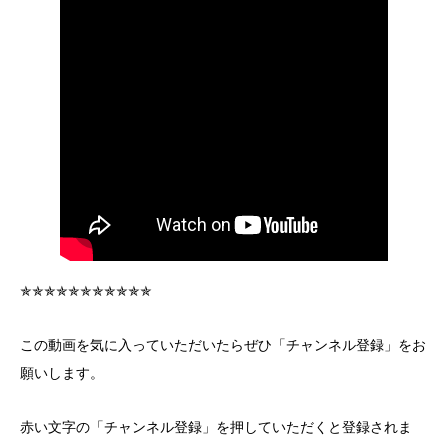
✯✯✯✯✯✯✯✯✯✯✯
この動画を気に入っていただいたらぜひ「チャンネル登録」をお
願いします。
赤い文字の「チャンネル登録」を押していただくと登録されま