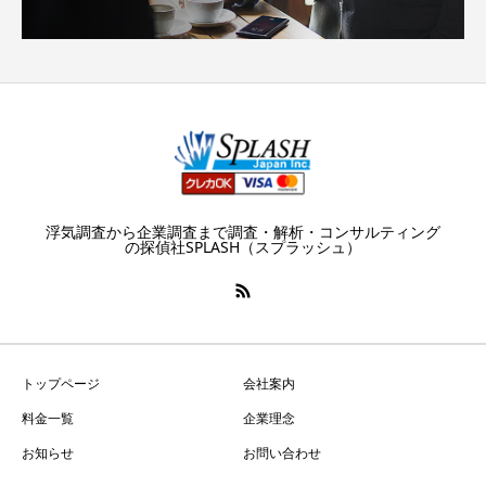
浮気調査から企業調査まで調査・解析・コンサルティング
の探偵社SPLASH（スプラッシュ）
トップページ
会社案内
料金一覧
企業理念
お知らせ
お問い合わせ