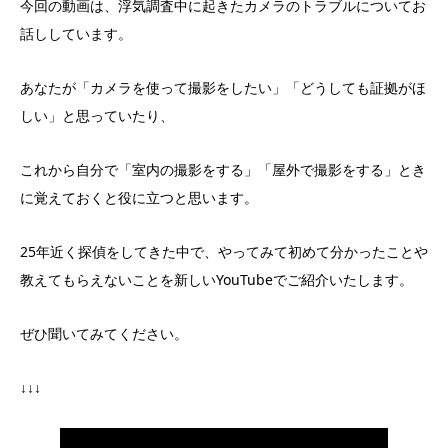
今回の動画は、浮気調査中に起きたカメラのトラブルについてお
話ししています。
あなたが「カメラを使って撮影をしたい」「どうしても証拠がほ
しい」と思っていたり、
これから自分で「室内の撮影をする」「屋外で撮影をする」とき
に覚えておくと役に立つと思います。
25年近く探偵をしてきた中で、やってみて初めて分かったことや
教えてもらえないことを新しいYouTubeでご紹介いたします。
ぜひ聞いてみてください。
↓↓↓