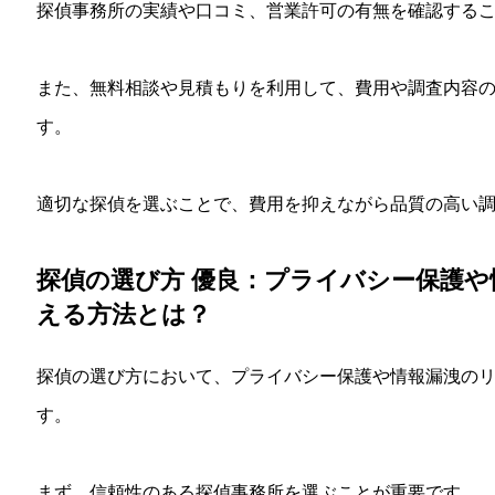
探偵事務所の実績や口コミ、営業許可の有無を確認する
また、無料相談や見積もりを利用して、費用や調査内容
す。
適切な探偵を選ぶことで、費用を抑えながら品質の高い
探偵の選び方 優良：プライバシー保護
える方法とは？
探偵の選び方において、プライバシー保護や情報漏洩の
す。
まず、信頼性のある探偵事務所を選ぶことが重要です。