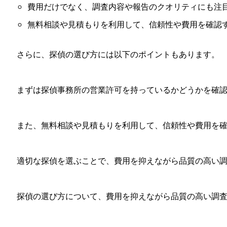
費用だけでなく、調査内容や報告のクオリティにも注
無料相談や見積もりを利用して、信頼性や費用を確認
さらに、探偵の選び方には以下のポイントもあります。
まずは探偵事務所の営業許可を持っているかどうかを確
また、無料相談や見積もりを利用して、信頼性や費用を
適切な探偵を選ぶことで、費用を抑えながら品質の高い
探偵の選び方について、費用を抑えながら品質の高い調