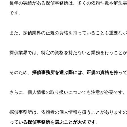
長年の実績がある探偵事務所は、多くの依頼件数や解決
です。
また、探偵業界の正規の資格を持っていることも重要な
探偵業界では、特定の資格を持たないと業務を行うこと
そのため、
探偵事務所を選ぶ際には、正規の資格を持っ
さらに、個人情報の取り扱いについても注意が必要です
探偵事務所は、依頼者の個人情報を扱うことがあります
っている探偵事務所を選ぶことが大切です。