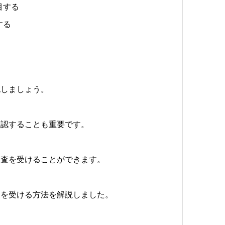
目する
する
認しましょう。
確認することも重要です。
調査を受けることができます。
査を受ける方法を解説しました。