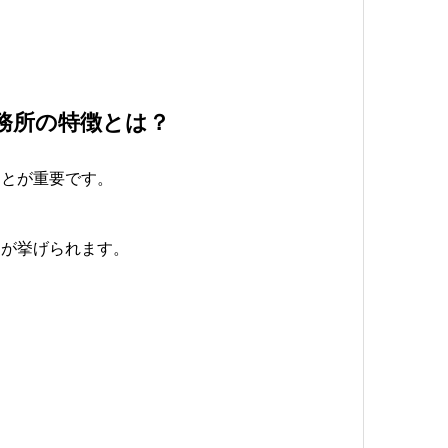
務所の特徴とは？
ことが重要です。
トが挙げられます。