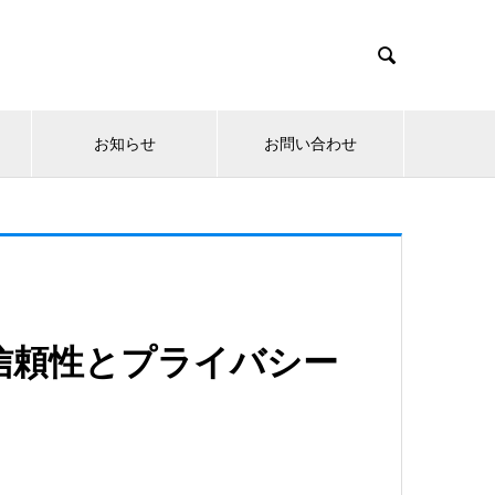

お知らせ
お問い合わせ
信頼性とプライバシー