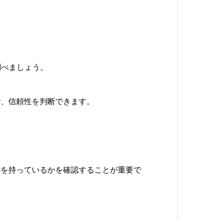
調べましょう。
で、信頼性を判断できます。
。
針を持っているかを確認することが重要で