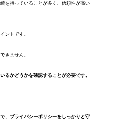
実績を持っていることが多く、信頼性が高い
ポイントです。
ができません。
ているかどうかを確認することが必要です。
。
ので、
プライバシーポリシーをしっかりと守