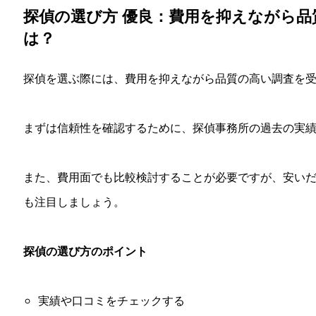
探偵の選び方 優良：費用を抑えながら
は？
探偵を選ぶ際には、費用を抑えながら品質の高い調査を
まずは信頼性を確認するために、探偵事務所の過去の実
また、費用面でも比較検討することが必要ですが、安い
も注目しましょう。
探偵の選び方のポイント
実績や口コミをチェックする