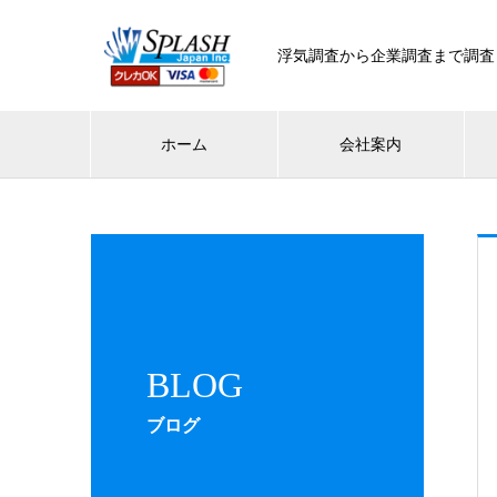
浮気調査から企業調査まで調査
ホーム
会社案内
BLOG
ブログ