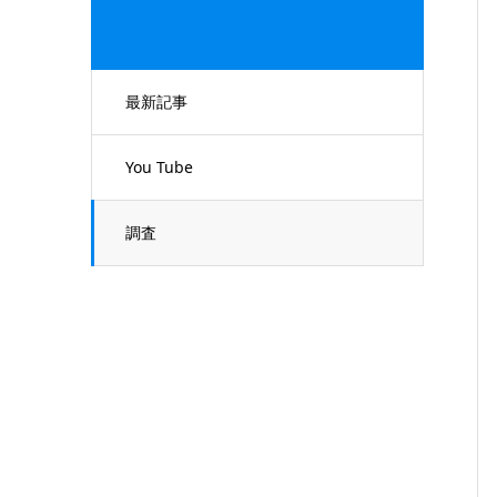
最新記事
You Tube
調査