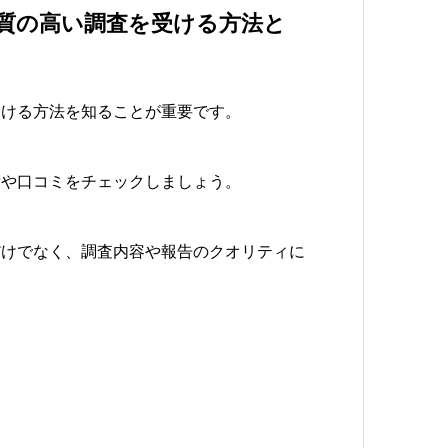
品質の高い調査を受ける方法と
受ける方法を知ることが重要です。
績や口コミをチェックしましょう。
だけでなく、調査内容や報告のクオリティに