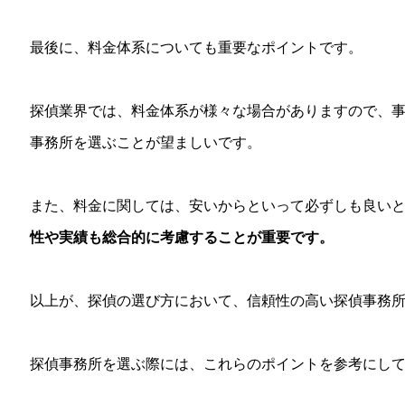
最後に、料金体系についても重要なポイントです。
探偵業界では、料金体系が様々な場合がありますので、
事務所を選ぶことが望ましいです。
また、料金に関しては、安いからといって必ずしも良い
性や実績も総合的に考慮することが重要です。
以上が、探偵の選び方において、信頼性の高い探偵事務
探偵事務所を選ぶ際には、これらのポイントを参考にし