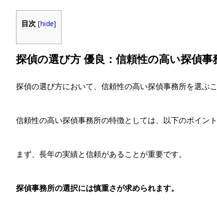
目次
[
hide
]
探偵の選び方 優良：信頼性の高い探偵事
探偵の選び方において、信頼性の高い探偵事務所を選ぶ
信頼性の高い探偵事務所の特徴としては、以下のポイン
まず、長年の実績と信頼があることが重要です。
探偵事務所の選択には慎重さが求められます。