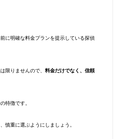
事前に明確な料金プランを提示している探偵
とは限りませんので、
料金だけでなく、信頼
所の特徴です。
て、慎重に選ぶようにしましょう。