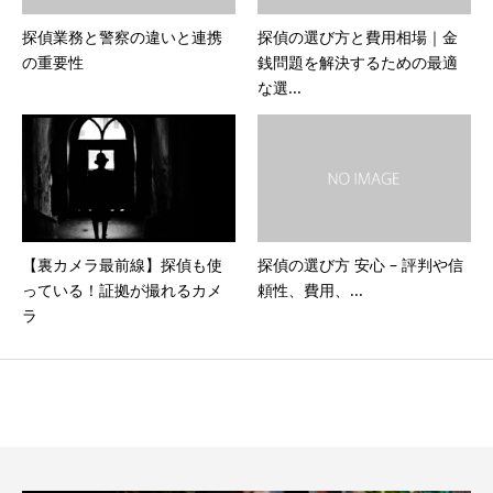
探偵業務と警察の違いと連携
探偵の選び方と費用相場｜金
の重要性
銭問題を解決するための最適
な選...
【裏カメラ最前線】探偵も使
探偵の選び方 安心 – 評判や信
っている！証拠が撮れるカメ
頼性、費用、...
ラ