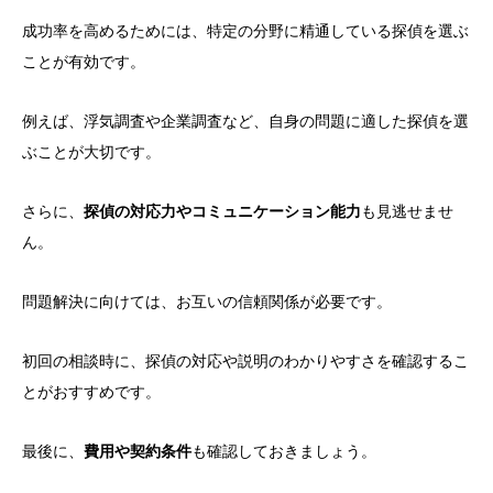
成功率を高めるためには、特定の分野に精通している探偵を選ぶ
ことが有効です。
例えば、浮気調査や企業調査など、自身の問題に適した探偵を選
ぶことが大切です。
さらに、
探偵の対応力やコミュニケーション能力
も見逃せませ
ん。
問題解決に向けては、お互いの信頼関係が必要です。
初回の相談時に、探偵の対応や説明のわかりやすさを確認するこ
とがおすすめです。
最後に、
費用や契約条件
も確認しておきましょう。