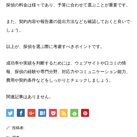
探偵の料金は様々であり、予算に合わせて選ぶことが重要です。
また、契約内容や報告書の提出方法なども確認しておくと良いで
しょう。
以上が、探偵を選ぶ際に考慮すべきポイントです。
成功率や実績を判断するためには、ウェブサイトや口コミの情
報、探偵の経験や専門分野、対応力やコミュニケーション能力、
費用や契約条件などをしっかりとチェックしましょう。
関連記事はありません。
投稿者: