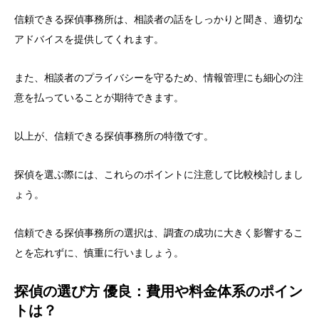
信頼できる探偵事務所は、相談者の話をしっかりと聞き、適切な
アドバイスを提供してくれます。
また、相談者のプライバシーを守るため、情報管理にも細心の注
意を払っていることが期待できます。
以上が、信頼できる探偵事務所の特徴です。
探偵を選ぶ際には、これらのポイントに注意して比較検討しまし
ょう。
信頼できる探偵事務所の選択は、調査の成功に大きく影響するこ
とを忘れずに、慎重に行いましょう。
探偵の選び方 優良：費用や料金体系のポイン
トは？