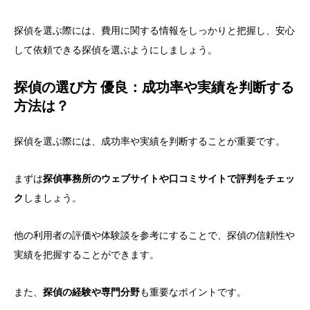
探偵を選ぶ際には、費用に関する情報をしっかりと把握し、安心
して依頼できる探偵を選ぶようにしましょう。
探偵の選び方 優良：成功率や実績を判断する
方法は？
探偵を選ぶ際には、成功率や実績を判断することが重要です。
まずは
探偵事務所のウェブサイトや口コミサイトで評判をチェッ
ク
しましょう。
他の利用者の評価や体験談を参考にすることで、探偵の信頼性や
実績を把握することができます。
また、
探偵の経験や専門分野
も重要なポイントです。