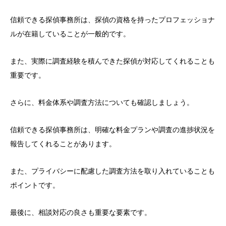
信頼できる探偵事務所は、探偵の資格を持ったプロフェッショナ
ルが在籍していることが一般的です。
また、実際に調査経験を積んできた探偵が対応してくれることも
重要です。
さらに、料金体系や調査方法についても確認しましょう。
信頼できる探偵事務所は、明確な料金プランや調査の進捗状況を
報告してくれることがあります。
また、プライバシーに配慮した調査方法を取り入れていることも
ポイントです。
最後に、相談対応の良さも重要な要素です。