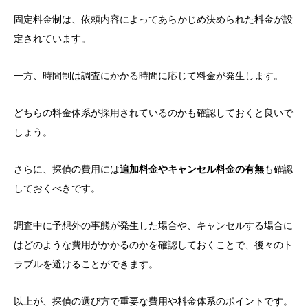
固定料金制は、依頼内容によってあらかじめ決められた料金が設
定されています。
一方、時間制は調査にかかる時間に応じて料金が発生します。
どちらの料金体系が採用されているのかも確認しておくと良いで
しょう。
さらに、探偵の費用には
追加料金やキャンセル料金の有無
も確認
しておくべきです。
調査中に予想外の事態が発生した場合や、キャンセルする場合に
はどのような費用がかかるのかを確認しておくことで、後々のト
ラブルを避けることができます。
以上が、探偵の選び方で重要な費用や料金体系のポイントです。