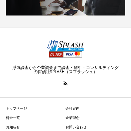
浮気調査から企業調査まで調査・解析・コンサルティング
の探偵社SPLASH（スプラッシュ）
トップページ
会社案内
料金一覧
企業理念
お知らせ
お問い合わせ