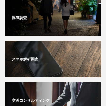
浮気調査
スマホ解析調査
交渉コンサルティング