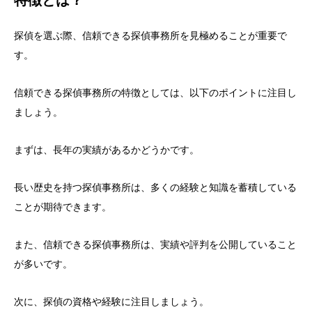
探偵を選ぶ際、信頼できる探偵事務所を見極めることが重要で
す。
信頼できる探偵事務所の特徴としては、以下のポイントに注目し
ましょう。
まずは、長年の実績があるかどうかです。
長い歴史を持つ探偵事務所は、多くの経験と知識を蓄積している
ことが期待できます。
また、信頼できる探偵事務所は、実績や評判を公開していること
が多いです。
次に、探偵の資格や経験に注目しましょう。