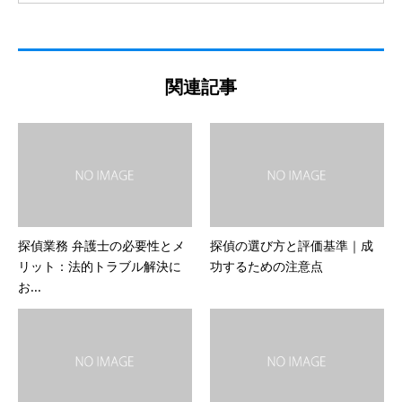
関連記事
探偵業務 弁護士の必要性とメ
探偵の選び方と評価基準｜成
リット：法的トラブル解決に
功するための注意点
お...