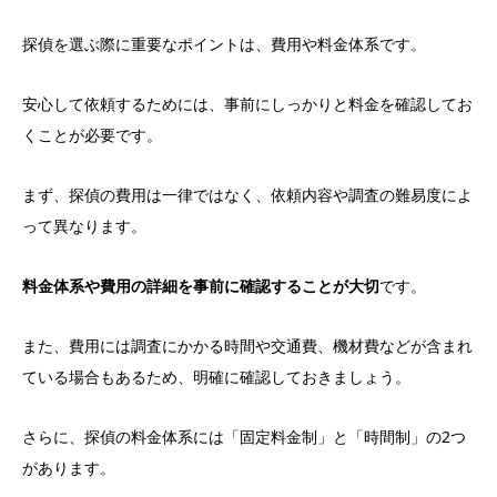
探偵を選ぶ際に重要なポイントは、費用や料金体系です。
安心して依頼するためには、事前にしっかりと料金を確認してお
くことが必要です。
まず、探偵の費用は一律ではなく、依頼内容や調査の難易度によ
って異なります。
料金体系や費用の詳細を事前に確認することが大切
です。
また、費用には調査にかかる時間や交通費、機材費などが含まれ
ている場合もあるため、明確に確認しておきましょう。
さらに、探偵の料金体系には「固定料金制」と「時間制」の2つ
があります。