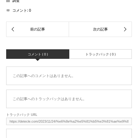
調査
コメント:
0
コメント ( 0 )
トラックバック ( 0 )
この記事へのコメントはありません。
この記事へのトラックバックはありません。
トラックバック URL