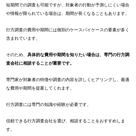
短期間での調査も可能ですが、対象者の行動が予測しにくい場合
や情報が限られている場合は、期間が長くなることもあります。
行方調査の費用や期間には個別のケースバイケースの要素が多く
含まれています。
そのため、
具体的な費用や期間を知りたい場合は、専門の行方調
査会社に相談することが重要です。
専門家が対象者の特徴や調査の内容を詳しくヒアリングし、最適
な費用や期間を提案してくれます。
行方調査には専門の知識や経験が必要です。
信頼できる行方調査会社を選び、相談することをおすすめしま
す。