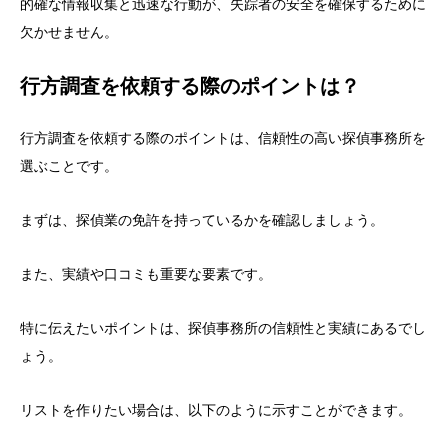
的確な情報収集と迅速な行動が、失踪者の安全を確保するために
欠かせません。
行方調査を依頼する際のポイントは？
行方調査を依頼する際のポイントは、信頼性の高い探偵事務所を
選ぶことです。
まずは、探偵業の免許を持っているかを確認しましょう。
また、実績や口コミも重要な要素です。
特に伝えたいポイントは、探偵事務所の信頼性と実績にあるでし
ょう。
リストを作りたい場合は、以下のように示すことができます。