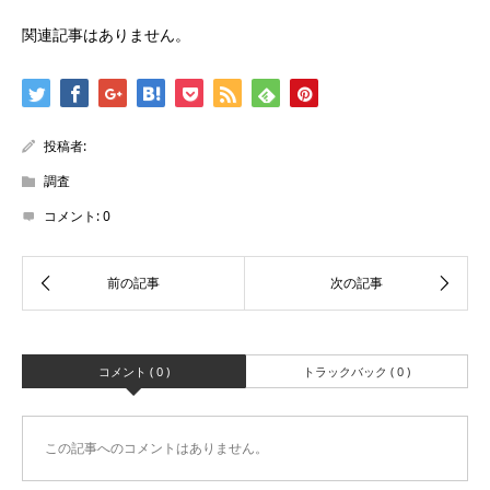
関連記事はありません。
投稿者:
調査
コメント:
0
コメント ( 0 )
トラックバック ( 0 )
この記事へのコメントはありません。