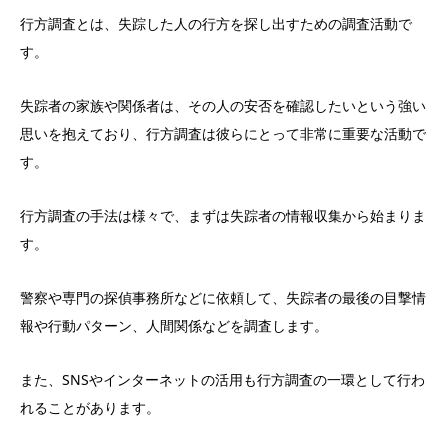
行方調査とは、失踪した人の行方を探し出すための調査活動で
す。
失踪者の家族や関係者は、その人の安否を確認したいという強い
思いを抱えており、行方調査は彼らにとって非常に重要な活動で
す。
行方調査の手法は様々で、まずは失踪者の情報収集から始まりま
す。
警察や専門の探偵事務所などに依頼して、失踪者の最後の目撃情
報や行動パターン、人間関係などを調査します。
また、SNSやインターネットの活用も行方調査の一環として行わ
れることがあります。