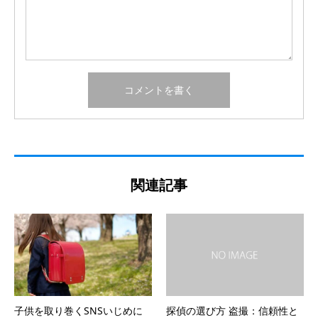
関連記事
子供を取り巻くSNSいじめに
探偵の選び方 盗撮：信頼性と