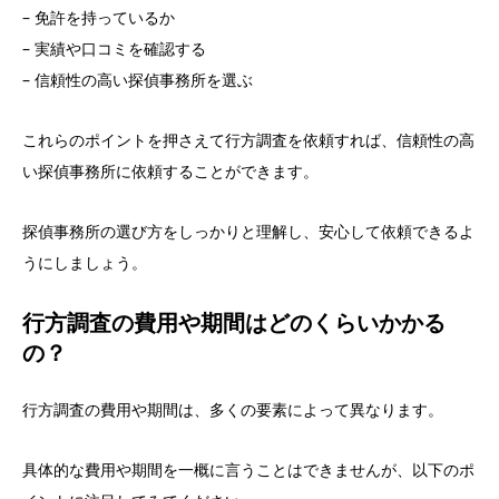
– 免許を持っているか
– 実績や口コミを確認する
– 信頼性の高い探偵事務所を選ぶ
これらのポイントを押さえて行方調査を依頼すれば、信頼性の高
い探偵事務所に依頼することができます。
探偵事務所の選び方をしっかりと理解し、安心して依頼できるよ
うにしましょう。
行方調査の費用や期間はどのくらいかかる
の？
行方調査の費用や期間は、多くの要素によって異なります。
具体的な費用や期間を一概に言うことはできませんが、以下のポ