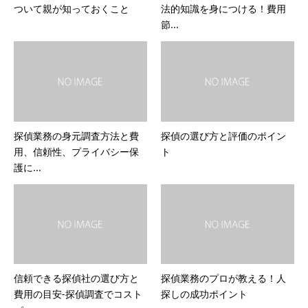
ついて親が知っておくこと
法的知識を身につける！費用
節...
探偵業務の身元調査方法と費
探偵の選び方と評価のポイン
用、信頼性、プライバシー保
ト
護に...
信頼できる探偵社の選び方と
探偵業務のプロが教える！人
費用の目安-探偵調査でコスト
探しの成功ポイント