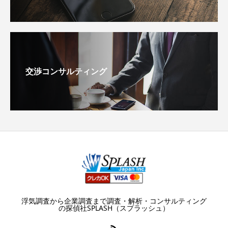
交渉コンサルティング
浮気調査から企業調査まで調査・解析・コンサルティング
の探偵社SPLASH（スプラッシュ）