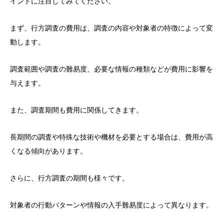
イントに注目してみてください。
まず、行方調査の費用は、調査の内容や対象者の特徴によって変
動します。
調査範囲や調査の難易度、必要な情報の種類などが費用に影響を
与えます。
また、調査期間も費用に関係してきます。
長期間の調査や特殊な技術や機材を必要とする場合は、費用が高
くなる傾向があります。
さらに、行方調査の期間も様々です。
対象者の行動パターンや情報の入手難易度によって異なります。