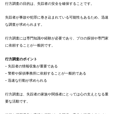
行方調査の目的は、失踪者の安全を確保することです。
失踪者が事故や犯罪に巻き込まれている可能性もあるため、迅速
な調査が求められます。
行方調査には専門知識や経験が必要であり、プロの探偵や専門家
に依頼することが一般的です。
行方調査のポイント
– 失踪者の情報収集が重要である
– 警察や探偵事務所に依頼することが一般的である
– 迅速な行動が求められる
行方調査は、失踪者の家族や関係者にとっては心の支えとなる重
要な活動です。