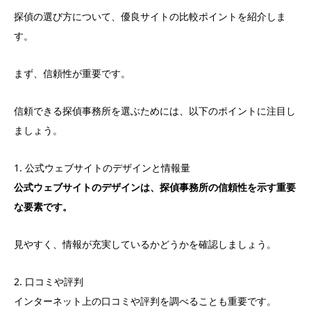
探偵の選び方について、優良サイトの比較ポイントを紹介しま
す。
まず、信頼性が重要です。
信頼できる探偵事務所を選ぶためには、以下のポイントに注目し
ましょう。
1. 公式ウェブサイトのデザインと情報量
公式ウェブサイトのデザインは、探偵事務所の信頼性を示す重要
な要素です。
見やすく、情報が充実しているかどうかを確認しましょう。
2. 口コミや評判
インターネット上の口コミや評判を調べることも重要です。