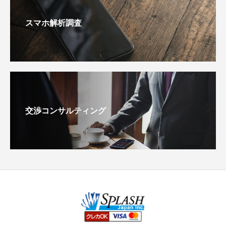
スマホ解析調査
交渉コンサルティング