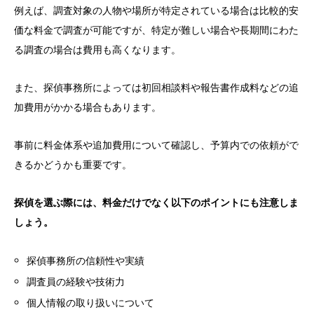
例えば、調査対象の人物や場所が特定されている場合は比較的安
価な料金で調査が可能ですが、特定が難しい場合や長期間にわた
る調査の場合は費用も高くなります。
また、探偵事務所によっては初回相談料や報告書作成料などの追
加費用がかかる場合もあります。
事前に料金体系や追加費用について確認し、予算内での依頼がで
きるかどうかも重要です。
探偵を選ぶ際には、料金だけでなく以下のポイントにも注意しま
しょう。
探偵事務所の信頼性や実績
調査員の経験や技術力
個人情報の取り扱いについて