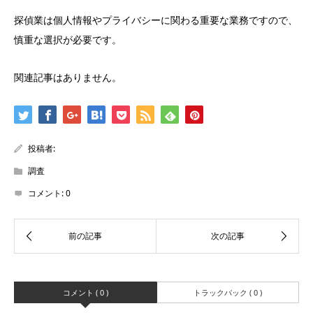
探偵業は個人情報やプライバシーに関わる重要な業務ですので、
慎重な選択が必要です。
関連記事はありません。
投稿者:
調査
コメント:
0
コメント ( 0 )
トラックバック ( 0 )