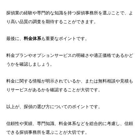
探偵業の経験や専門的な知識を持つ探偵事務所を選ぶことで、よ
り高い品質の調査を期待することができます。
最後に、
料金体系
も重要なポイントです。
料金プランやオプションサービスの明確さや適正価格であるかど
うかを確認しましょう。
料金に関する情報が明示されているか、または無料相談や見積も
りサービスがあるかを確認することが大切です。
以上が、探偵の選び方についてのポイントです。
信頼性や実績、専門知識、料金体系などを総合的に考慮し、信頼
できる探偵事務所を選ぶことが大切です。