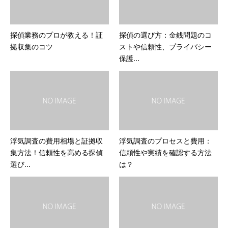
探偵業務のプロが教える！証
探偵の選び方：金銭問題のコ
拠収集のコツ
ストや信頼性、プライバシー
保護...
浮気調査の費用相場と証拠収
浮気調査のプロセスと費用：
集方法！信頼性を高める探偵
信頼性や実績を確認する方法
選び...
は？