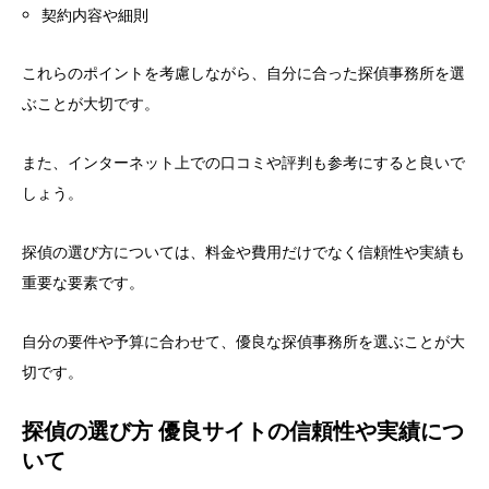
契約内容や細則
これらのポイントを考慮しながら、自分に合った探偵事務所を選
ぶことが大切です。
また、インターネット上での口コミや評判も参考にすると良いで
しょう。
探偵の選び方については、料金や費用だけでなく信頼性や実績も
重要な要素です。
自分の要件や予算に合わせて、優良な探偵事務所を選ぶことが大
切です。
探偵の選び方 優良サイトの信頼性や実績につ
いて