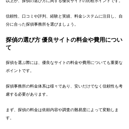
以上が、探偵の選び方に関する優良サイトの比較ポイントです。
信頼性、口コミや評判、経験と実績、料金システムに注目し、自
分に合った探偵事務所を選びましょう。
探偵の選び方 優良サイトの料金や費用につい
て
探偵を選ぶ際には、優良なサイトの料金や費用についても重要な
ポイントです。
探偵事務所の料金体系は様々であり、安いだけでなく信頼性も考
慮する必要があります。
まず、探偵の料金は依頼内容や調査の難易度によって変動しま
す。