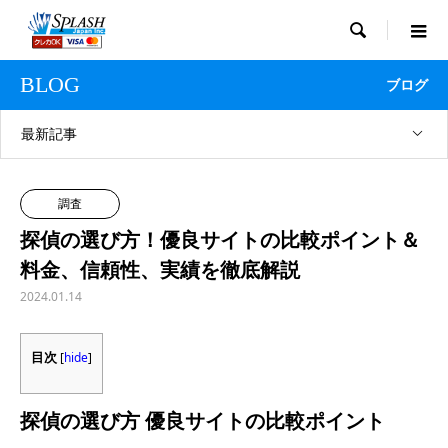

BLOG
ブログ
最新記事
調査
探偵の選び方！優良サイトの比較ポイント＆
料金、信頼性、実績を徹底解説
2024.01.14
目次
[
hide
]
探偵の選び方 優良サイトの比較ポイント