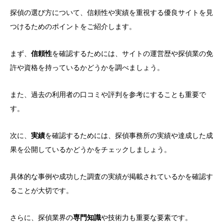
探偵の選び方について、信頼性や実績を重視する優良サイトを見
つけるためのポイントをご紹介します。
まず、
信頼性
を確認するためには、サイトの運営歴や探偵業の免
許や資格を持っているかどうかを調べましょう。
また、過去の利用者の口コミや評判を参考にすることも重要で
す。
次に、
実績
を確認するためには、探偵事務所の実績や達成した成
果を公開しているかどうかをチェックしましょう。
具体的な事例や成功した調査の実績が掲載されているかを確認す
ることが大切です。
さらに、探偵業界の
専門知識
や技術力も重要な要素です。