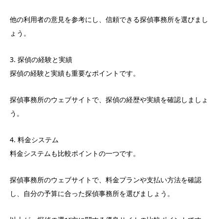
他の利用者の意見を参考にし、信頼できる探偵事務所を選びまし
ょう。
3. 探偵の経験と実績
探偵の経験と実績も重要なポイントです。
探偵事務所のウェブサイトで、探偵の経歴や実績を確認しましょ
う。
4. 料金システム
料金システムも比較ポイントの一つです。
探偵事務所のウェブサイトで、料金プランや支払い方法を確認
し、自分の予算に合った探偵事務所を選びましょう。