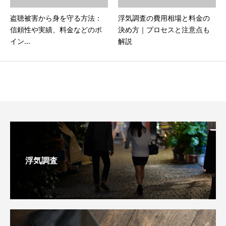
盗聴被害から身を守る方法：
浮気調査の費用相場と料金の
信頼性や実績、料金などのポ
決め方｜プロセスと注意点も
イン...
解説
浮気調査