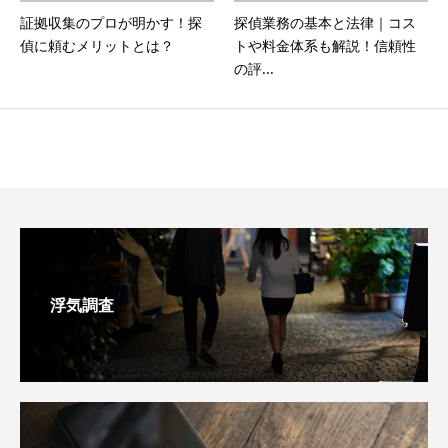
証拠収集のプロが明かす！探
探偵業務の基本と法律｜コス
偵に頼むメリットとは？
トや料金体系も解説！信頼性
の評...
浮気調査