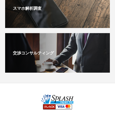
スマホ解析調査
交渉コンサルティング