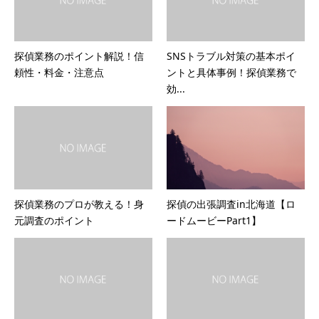
探偵業務のポイント解説！信
SNSトラブル対策の基本ポイ
頼性・料金・注意点
ントと具体事例！探偵業務で
効...
探偵業務のプロが教える！身
探偵の出張調査in北海道【ロ
元調査のポイント
ードムービーPart1】