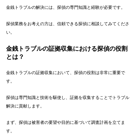
金銭トラブルの解決には、探偵の専門知識と経験が必要です。
探偵業務をお考えの方は、信頼できる探偵に相談してみてくださ
い。
金銭トラブルの証拠収集における探偵の役割
とは？
金銭トラブルの証拠収集において、探偵の役割は非常に重要で
す。
探偵は専門知識と技術を駆使し、証拠を収集することでトラブル
解決に貢献します。
まず、探偵は被害者の要望や目的に基づいて調査計画を立てま
す。