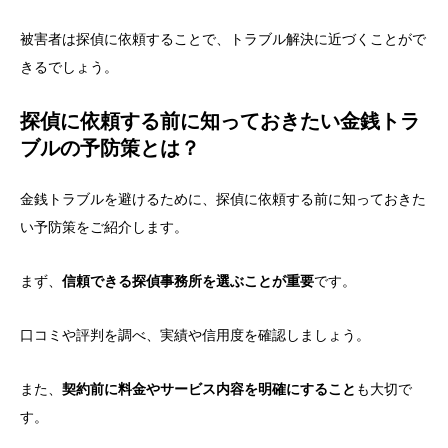
被害者は探偵に依頼することで、トラブル解決に近づくことがで
きるでしょう。
探偵に依頼する前に知っておきたい金銭トラ
ブルの予防策とは？
金銭トラブルを避けるために、探偵に依頼する前に知っておきた
い予防策をご紹介します。
まず、
信頼できる探偵事務所を選ぶことが重要
です。
口コミや評判を調べ、実績や信用度を確認しましょう。
また、
契約前に料金やサービス内容を明確にすること
も大切で
す。