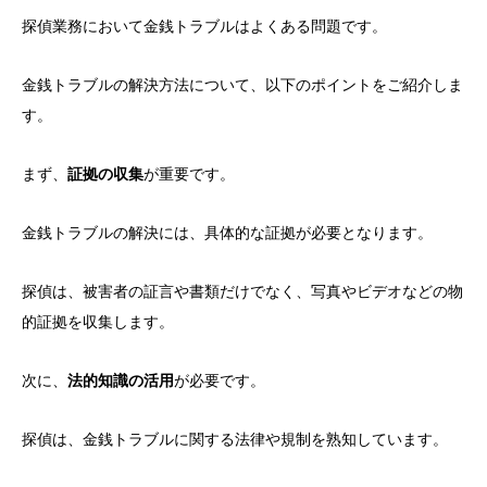
探偵業務において金銭トラブルはよくある問題です。
金銭トラブルの解決方法について、以下のポイントをご紹介しま
す。
まず、
証拠の収集
が重要です。
金銭トラブルの解決には、具体的な証拠が必要となります。
探偵は、被害者の証言や書類だけでなく、写真やビデオなどの物
的証拠を収集します。
次に、
法的知識の活用
が必要です。
探偵は、金銭トラブルに関する法律や規制を熟知しています。