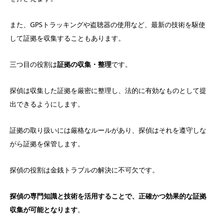
また、GPSトラッキングや盗聴器の使用など、最新の技術を駆使
して証拠を収集することもあります。
三つ目の役割は
証拠の収集・整理
です。
探偵は収集した証拠を厳密に整理し、法的に有効なものとして提
出できるようにします。
証拠の取り扱いには厳格なルールがあり、探偵はそれを遵守しな
がら証拠を保管します。
探偵の役割は金銭トラブルの解決に不可欠です。
探偵の専門知識と技術を活用することで、正確かつ効果的な証拠
収集が可能となります
。