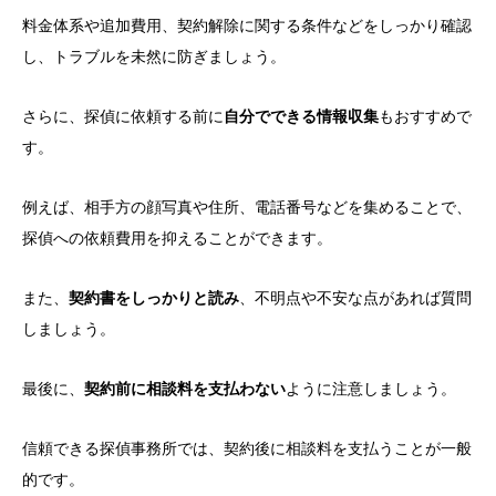
料金体系や追加費用、契約解除に関する条件などをしっかり確認
し、トラブルを未然に防ぎましょう。
さらに、探偵に依頼する前に
自分でできる情報収集
もおすすめで
す。
例えば、相手方の顔写真や住所、電話番号などを集めることで、
探偵への依頼費用を抑えることができます。
また、
契約書をしっかりと読み
、不明点や不安な点があれば質問
しましょう。
最後に、
契約前に相談料を支払わない
ように注意しましょう。
信頼できる探偵事務所では、契約後に相談料を支払うことが一般
的です。