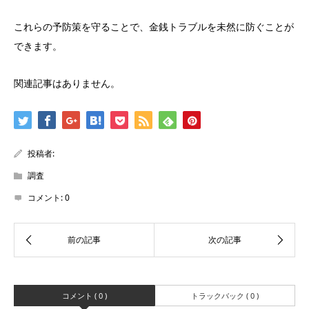
これらの予防策を守ることで、金銭トラブルを未然に防ぐことが
できます。
関連記事はありません。
投稿者:
調査
コメント:
0
コメント ( 0 )
トラックバック ( 0 )