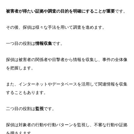
被害者が得たい証拠や調査の目的を明確にすることが重要
です。
その後、探偵は様々な手法を用いて調査を進めます。
一つ目の役割は
情報収集
です。
探偵は被害者の関係者や目撃者から情報を収集し、事件の全体像
を把握します。
また、インターネットやデータベースを活用して関連情報を収集
することもあります。
二つ目の役割は
監視
です。
探偵は対象者の行動や行動パターンを監視し、不審な行動や証拠
を押さえます。