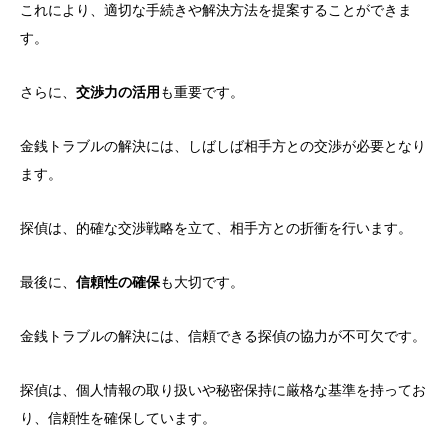
これにより、適切な手続きや解決方法を提案することができま
す。
さらに、
交渉力の活用
も重要です。
金銭トラブルの解決には、しばしば相手方との交渉が必要となり
ます。
探偵は、的確な交渉戦略を立て、相手方との折衝を行います。
最後に、
信頼性の確保
も大切です。
金銭トラブルの解決には、信頼できる探偵の協力が不可欠です。
探偵は、個人情報の取り扱いや秘密保持に厳格な基準を持ってお
り、信頼性を確保しています。