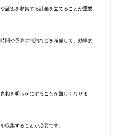
報や証拠を収集する計画を立てることが重要
、時間や予算の制約などを考慮して、効率的
の真相を明らかにすることが難しくなりま
拠を収集することが必要です。