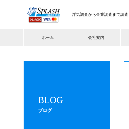
浮気調査から企業調査まで調査
ホーム
会社案内
BLOG
ブログ