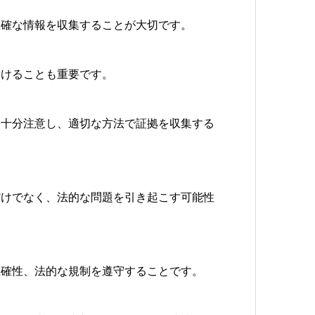
正確な情報を収集することが大切です。
つけることも重要です。
に十分注意し、適切な方法で証拠を収集する
だけでなく、法的な問題を引き起こす可能性
正確性、法的な規制を遵守することです。