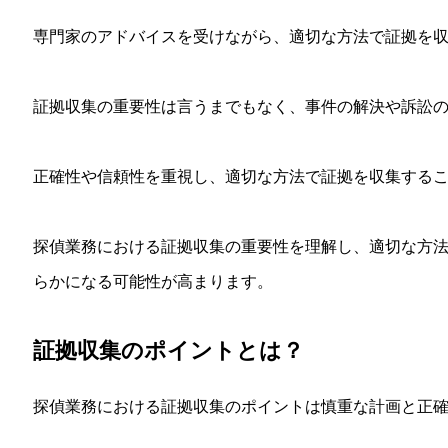
専門家のアドバイスを受けながら、適切な方法で証拠を
証拠収集の重要性は言うまでもなく、事件の解決や訴訟
正確性や信頼性を重視し、適切な方法で証拠を収集する
探偵業務における証拠収集の重要性を理解し、適切な方
らかになる可能性が高まります。
証拠収集のポイントとは？
探偵業務における証拠収集のポイントは慎重な計画と正