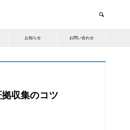

お知らせ
お問い合わせ
証拠収集のコツ