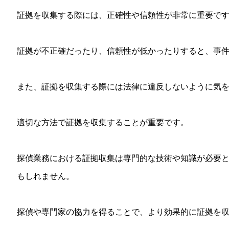
証拠を収集する際には、正確性や信頼性が非常に重要で
証拠が不正確だったり、信頼性が低かったりすると、事
また、証拠を収集する際には法律に違反しないように気
適切な方法で証拠を収集することが重要です。
探偵業務における証拠収集は専門的な技術や知識が必要
もしれません。
探偵や専門家の協力を得ることで、より効果的に証拠を