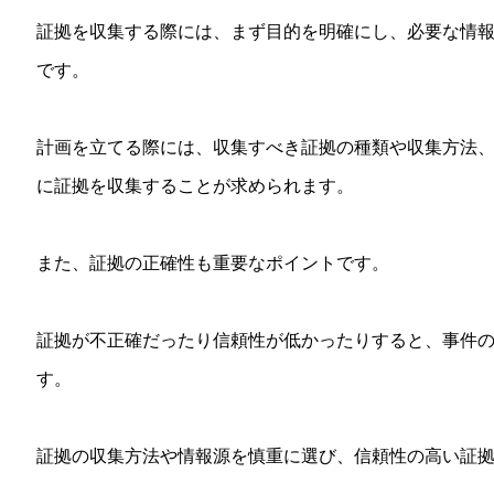
証拠を収集する際には、まず目的を明確にし、必要な情
です。
計画を立てる際には、収集すべき証拠の種類や収集方法
に証拠を収集することが求められます。
また、証拠の正確性も重要なポイントです。
証拠が不正確だったり信頼性が低かったりすると、事件
す。
証拠の収集方法や情報源を慎重に選び、信頼性の高い証