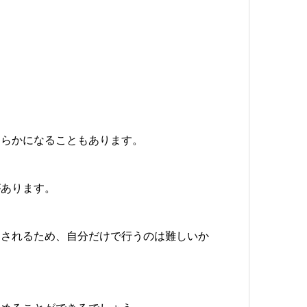
明らかになることもあります。
があります。
とされるため、自分だけで行うのは難しいか