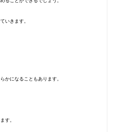
集めることができるでしょう。
していきます。
明らかになることもあります。
。
ります。