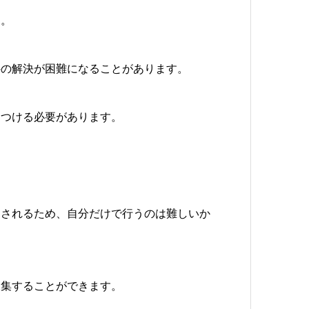
す。
件の解決が困難になることがあります。
をつける必要があります。
とされるため、自分だけで行うのは難しいか
収集することができます。