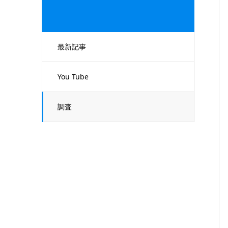
最新記事
You Tube
調査