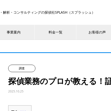
・解析・コンサルティングの探偵社SPLASH（スプラッシュ）
事業案内
料金一覧
お客様の声
調査
探偵業務のプロが教える！
2025.10.25