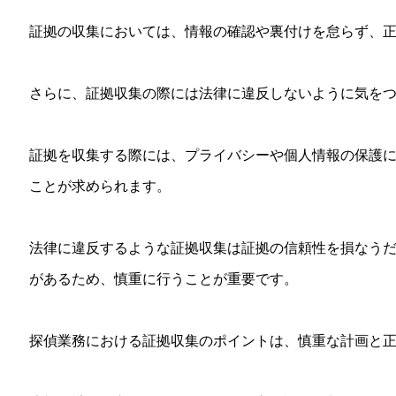
証拠の収集においては、情報の確認や裏付けを怠らず、
さらに、証拠収集の際には法律に違反しないように気を
証拠を収集する際には、プライバシーや個人情報の保護
ことが求められます。
法律に違反するような証拠収集は証拠の信頼性を損なう
があるため、慎重に行うことが重要です。
探偵業務における証拠収集のポイントは、慎重な計画と