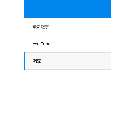
最新記事
You Tube
調査