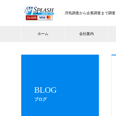
浮気調査から企業調査まで調査
ホーム
会社案内
BLOG
ブログ