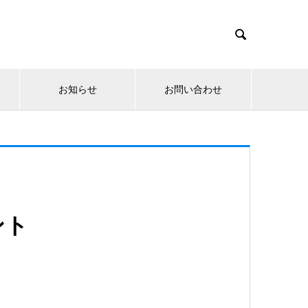

お知らせ
お問い合わせ
ント