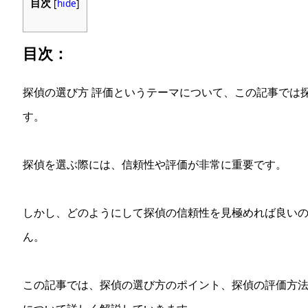
目次
[
hide
]
目次：
探偵の選び方 評価というテーマについて、この記事では
す。
探偵を選ぶ際には、信頼性や評価が非常に重要です。
しかし、どのようにして探偵の信頼性を見極めれば良い
ん。
この記事では、探偵の選び方のポイント、探偵の評価方