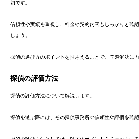
切です。
信頼性や実績を重視し、料金や契約内容もしっかりと確
しょう。
探偵の選び方のポイントを押さえることで、問題解決に
探偵の評価方法
探偵の評価方法について解説します。
探偵を選ぶ際には、その探偵事務所の信頼性や評価を確
探偵の評価方法としては、以下のポイントをチェックす