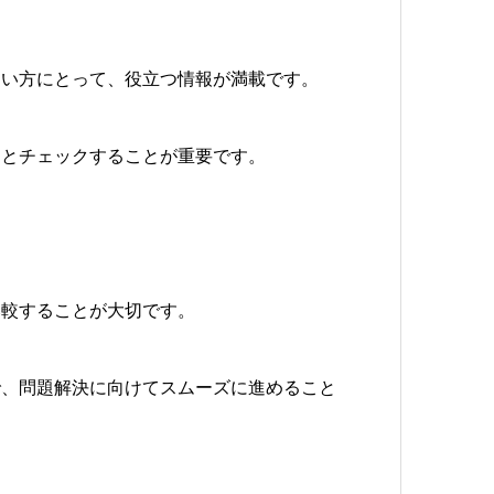
たい方にとって、役立つ情報が満載です。
りとチェックすることが重要です。
比較することが大切です。
で、問題解決に向けてスムーズに進めること