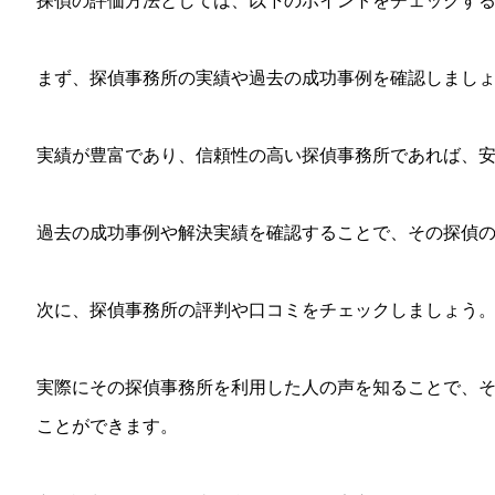
まず、探偵事務所の実績や過去の成功事例を確認しまし
実績が豊富であり、信頼性の高い探偵事務所であれば、
過去の成功事例や解決実績を確認することで、その探偵
次に、探偵事務所の評判や口コミをチェックしましょう
実際にその探偵事務所を利用した人の声を知ることで、
ことができます。