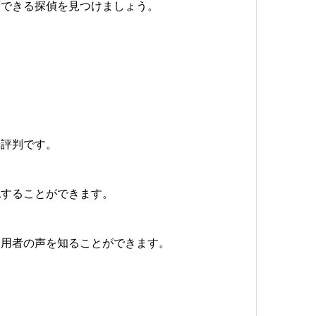
頼できる探偵を見つけましょう。
や評判です。
認することができます。
利用者の声を知ることができます。