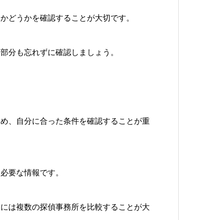
るかどうかを確認することが大切です。
な部分も忘れずに確認しましょう。
ため、自分に合った条件を確認することが重
も必要な情報です。
めには複数の探偵事務所を比較することが大