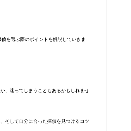
探偵を選ぶ際のポイントを解説していきま
のか、迷ってしまうこともあるかもしれませ
法、そして自分に合った探偵を見つけるコツ