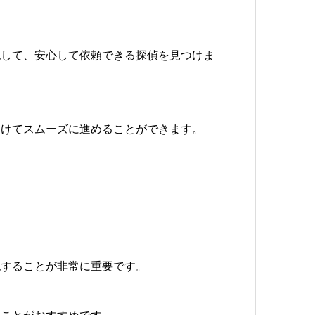
認して、安心して依頼できる探偵を見つけま
向けてスムーズに進めることができます。
認することが非常に重要です。
ることがおすすめです。