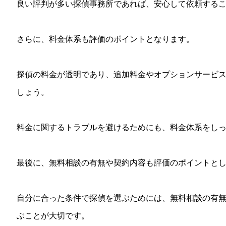
良い評判が多い探偵事務所であれば、安心して依頼する
さらに、料金体系も評価のポイントとなります。
探偵の料金が透明であり、追加料金やオプションサービ
しょう。
料金に関するトラブルを避けるためにも、料金体系をし
最後に、無料相談の有無や契約内容も評価のポイントと
自分に合った条件で探偵を選ぶためには、無料相談の有
ぶことが大切です。