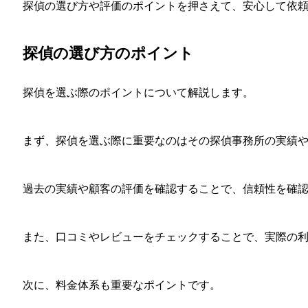
探偵の選び方や評価のポイントを押さえて、安心して依
探偵の選び方のポイント
探偵を選ぶ際のポイントについて解説します。
まず、探偵を選ぶ際に重要なのはその探偵事務所の実績
過去の実績や顧客の評価を確認することで、信頼性を確
また、口コミやレビューをチェックすることで、実際の
次に、料金体系も重要なポイントです。