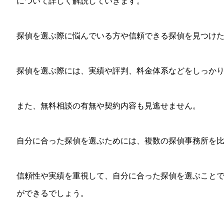
について詳しく解説していきます。
探偵を選ぶ際に悩んでいる方や信頼できる探偵を見つけ
探偵を選ぶ際には、実績や評判、料金体系などをしっか
また、無料相談の有無や契約内容も見逃せません。
自分に合った探偵を選ぶためには、複数の探偵事務所を
信頼性や実績を重視して、自分に合った探偵を選ぶこと
ができるでしょう。