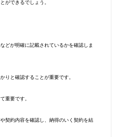
ことができるでしょう。
スなどが明確に記載されているかを確認しま
っかりと確認することが重要です。
して重要です。
無や契約内容を確認し、納得のいく契約を結