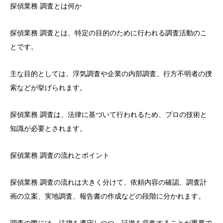
探偵業務 調査とは何か
探偵業務 調査とは、特定の目的のために行われる調査活動のこ
とです。
主な目的としては、浮気調査や企業の内部調査、行方不明者の捜
索などが挙げられます。
探偵業務 調査は、法律に基づいて行われるため、プロの技術と
知識が必要とされます。
探偵業務 調査の流れとポイント
探偵業務 調査の流れは大きく分けて、依頼内容の確認、調査計
画の立案、実地調査、報告書の作成などの段階に分かれます。
調査の際には、法律を遵守しつつ、証拠を収集することが重要で